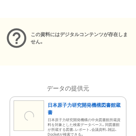
メタデータ
この資料にはデジタルコンテンツが存在しま
せん。
データの提供元
日本原子力研究開発機構図書館蔵
書
日本原子力研究開発機構の中央図書館所蔵資
料を対象とした検索データベース。同図書館
が所蔵する図書、レポート、会議資料、雑誌、
Docketが検索できる。