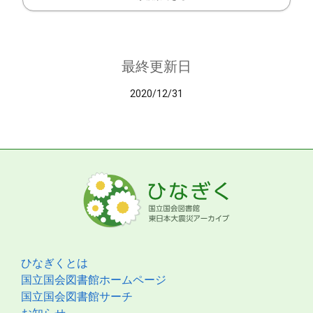
最終更新日
2020/12/31
ひなぎくとは
国立国会図書館ホームページ
国立国会図書館サーチ