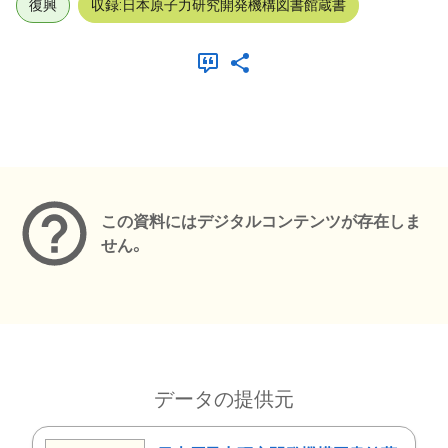
復興
収録:日本原子力研究開発機構図書館蔵書
メタデータ
この資料にはデジタルコンテンツが存在しま
せん。
データの提供元