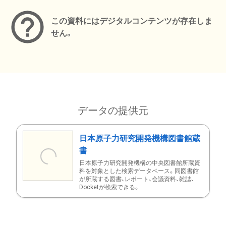
この資料にはデジタルコンテンツが存在しま
せん。
データの提供元
日本原子力研究開発機構図書館蔵
書
日本原子力研究開発機構の中央図書館所蔵資
料を対象とした検索データベース。同図書館
が所蔵する図書、レポート、会議資料、雑誌、
Docketが検索できる。