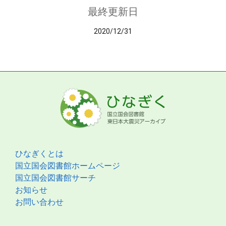
最終更新日
2020/12/31
ひなぎくとは
国立国会図書館ホームページ
国立国会図書館サーチ
お知らせ
お問い合わせ