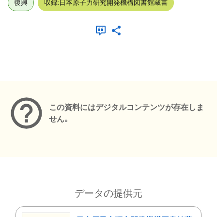
復興
収録:日本原子力研究開発機構図書館蔵書
メタデータ
この資料にはデジタルコンテンツが存在しま
せん。
データの提供元