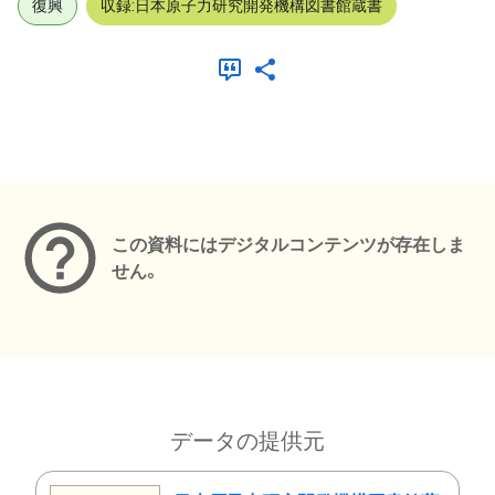
復興
収録:日本原子力研究開発機構図書館蔵書
メタデータ
この資料にはデジタルコンテンツが存在しま
せん。
データの提供元