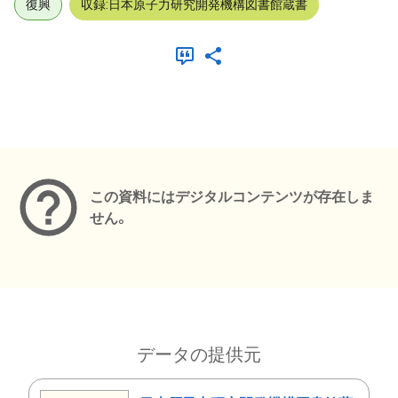
復興
収録:日本原子力研究開発機構図書館蔵書
メタデータ
この資料にはデジタルコンテンツが存在しま
せん。
データの提供元