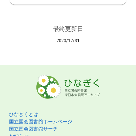
最終更新日
2020/12/31
ひなぎくとは
国立国会図書館ホームページ
国立国会図書館サーチ