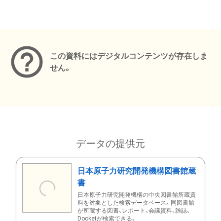
メタデータ
この資料にはデジタルコンテンツが存在しま
せん。
データの提供元
日本原子力研究開発機構図書館蔵
書
日本原子力研究開発機構の中央図書館所蔵資
料を対象とした検索データベース。同図書館
が所蔵する図書、レポート、会議資料、雑誌、
Docketが検索できる。