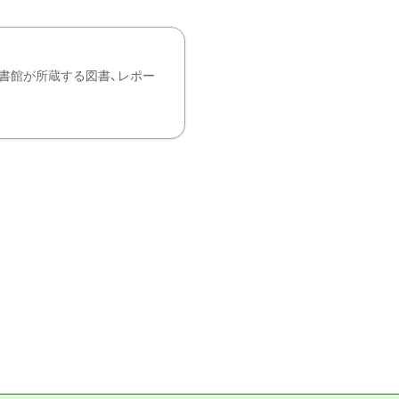
書館が所蔵する図書、レポー