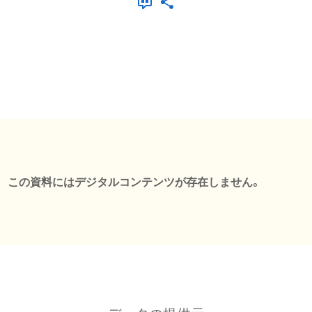
この資料にはデジタルコンテンツが存在しません。