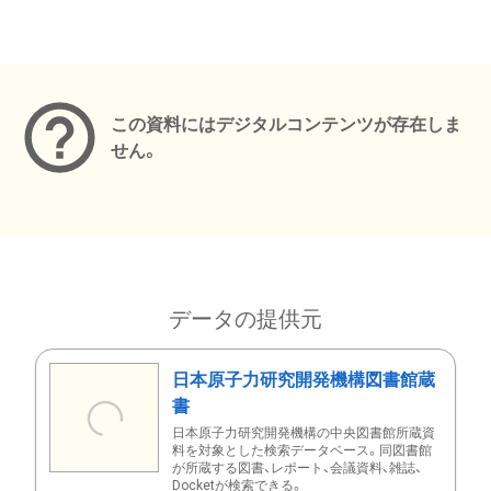
メタデータ
この資料にはデジタルコンテンツが存在しま
せん。
データの提供元
日本原子力研究開発機構図書館蔵
書
日本原子力研究開発機構の中央図書館所蔵資
料を対象とした検索データベース。同図書館
が所蔵する図書、レポート、会議資料、雑誌、
Docketが検索できる。