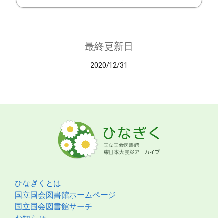
最終更新日
2020/12/31
ひなぎくとは
国立国会図書館ホームページ
国立国会図書館サーチ