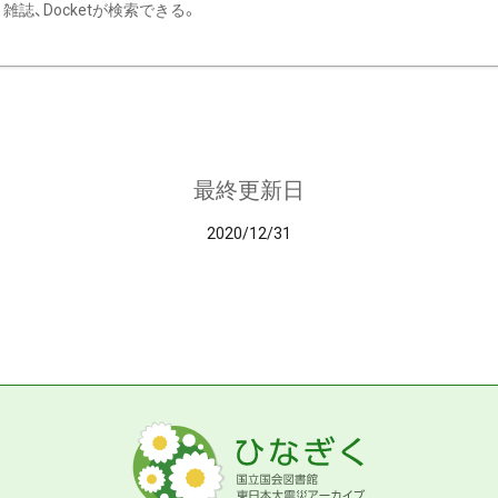
雑誌、Docketが検索できる。
最終更新日
2020/12/31