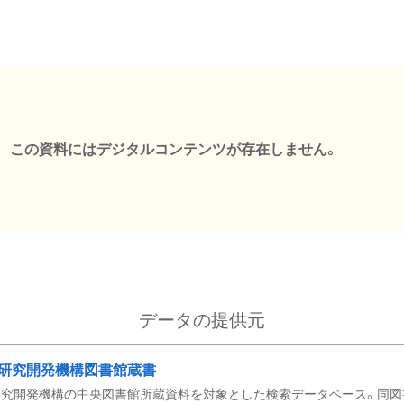
この資料にはデジタルコンテンツが存在しません。
データの提供元
研究開発機構図書館蔵書
究開発機構の中央図書館所蔵資料を対象とした検索データベース。同図