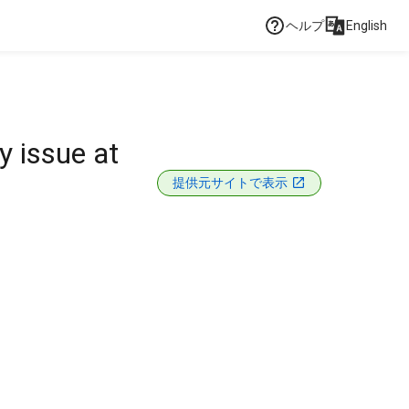
ヘルプ
English
y issue at
提供元サイトで表示