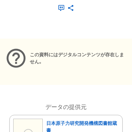
メタデータ
この資料にはデジタルコンテンツが存在しま
せん。
データの提供元
日本原子力研究開発機構図書館蔵
書