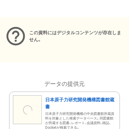
メタデータ
この資料にはデジタルコンテンツが存在しま
せん。
データの提供元
日本原子力研究開発機構図書館蔵
書
日本原子力研究開発機構の中央図書館所蔵資
料を対象とした検索データベース。同図書館
が所蔵する図書、レポート、会議資料、雑誌、
Docketが検索できる。