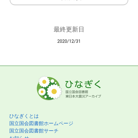
最終更新日
2020/12/31
ひなぎくとは
国立国会図書館ホームページ
国立国会図書館サーチ