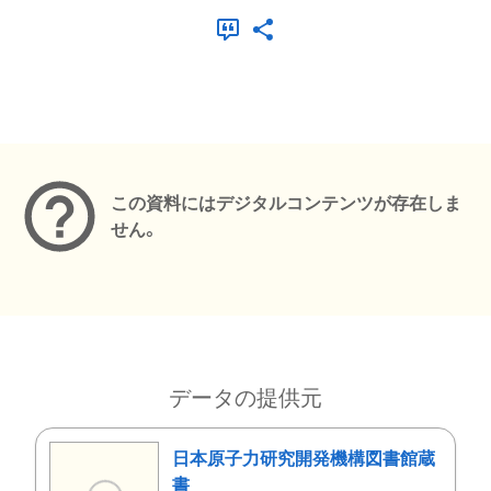
メタデータ
この資料にはデジタルコンテンツが存在しま
せん。
データの提供元
日本原子力研究開発機構図書館蔵
書