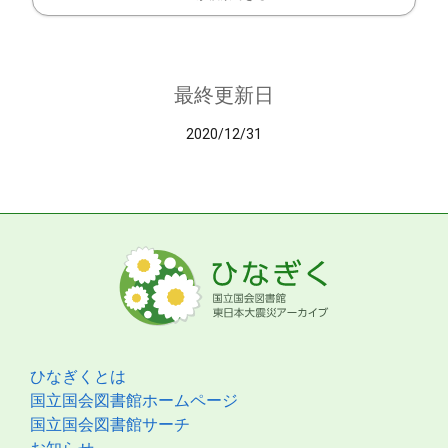
最終更新日
2020/12/31
ひなぎくとは
国立国会図書館ホームページ
国立国会図書館サーチ