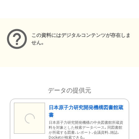
メタデータ
この資料にはデジタルコンテンツが存在しま
せん。
データの提供元
日本原子力研究開発機構図書館蔵
書
日本原子力研究開発機構の中央図書館所蔵資
料を対象とした検索データベース。同図書館
が所蔵する図書、レポート、会議資料、雑誌、
Docketが検索できる。