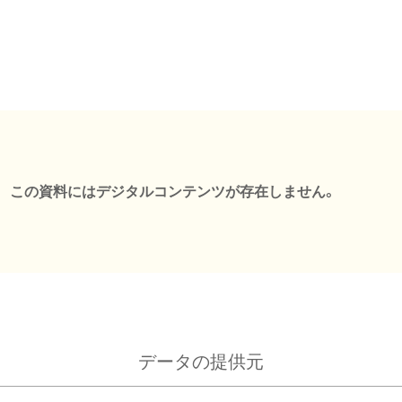
この資料にはデジタルコンテンツが存在しません。
データの提供元