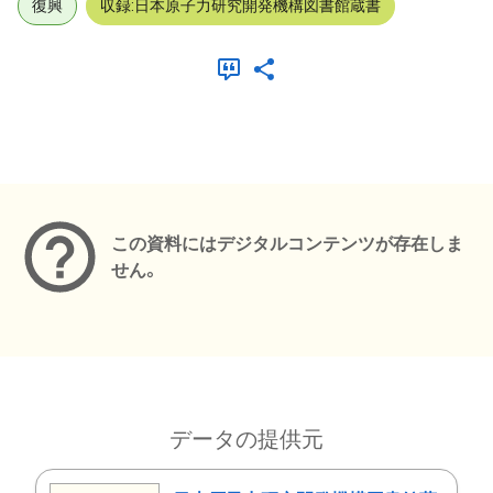
復興
収録:日本原子力研究開発機構図書館蔵書
メタデータ
この資料にはデジタルコンテンツが存在しま
せん。
データの提供元