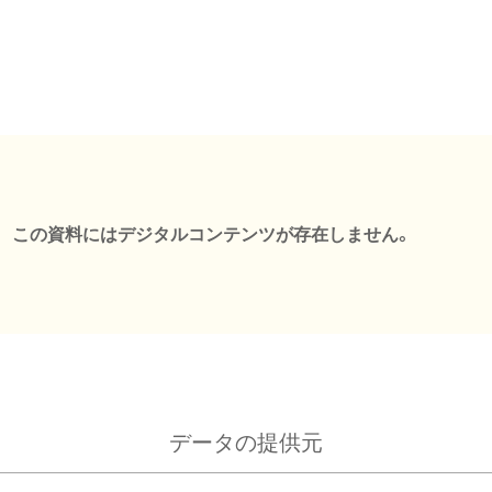
この資料にはデジタルコンテンツが存在しません。
データの提供元