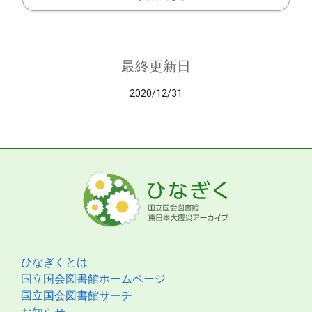
最終更新日
2020/12/31
ひなぎくとは
国立国会図書館ホームページ
国立国会図書館サーチ