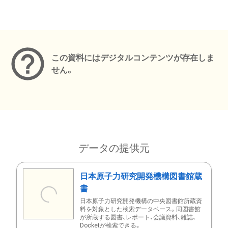
メタデータ
この資料にはデジタルコンテンツが存在しま
せん。
データの提供元
日本原子力研究開発機構図書館蔵
書
日本原子力研究開発機構の中央図書館所蔵資
料を対象とした検索データベース。同図書館
が所蔵する図書、レポート、会議資料、雑誌、
Docketが検索できる。