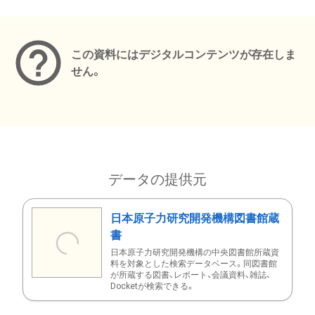
メタデータ
この資料にはデジタルコンテンツが存在しま
せん。
データの提供元
日本原子力研究開発機構図書館蔵
書
日本原子力研究開発機構の中央図書館所蔵資
料を対象とした検索データベース。同図書館
が所蔵する図書、レポート、会議資料、雑誌、
Docketが検索できる。