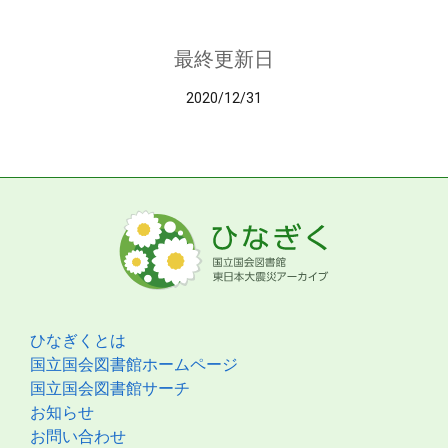
最終更新日
2020/12/31
ひなぎくとは
国立国会図書館ホームページ
国立国会図書館サーチ
お知らせ
お問い合わせ