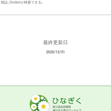
雑誌、Docketが検索できる。
最終更新日
2020/12/31