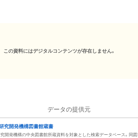
この資料にはデジタルコンテンツが存在しません。
データの提供元
研究開発機構図書館蔵書
究開発機構の中央図書館所蔵資料を対象とした検索データベース。同図