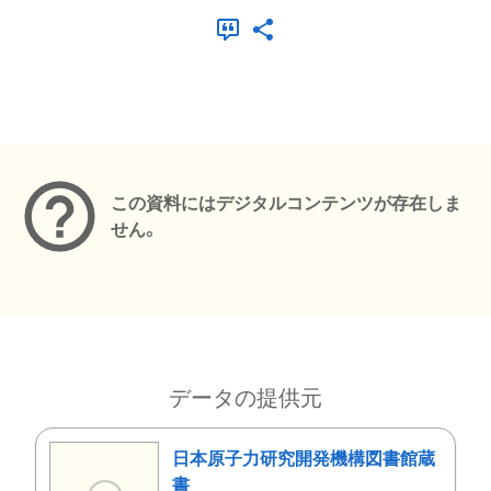
メタデータ
この資料にはデジタルコンテンツが存在しま
せん。
データの提供元
日本原子力研究開発機構図書館蔵
書