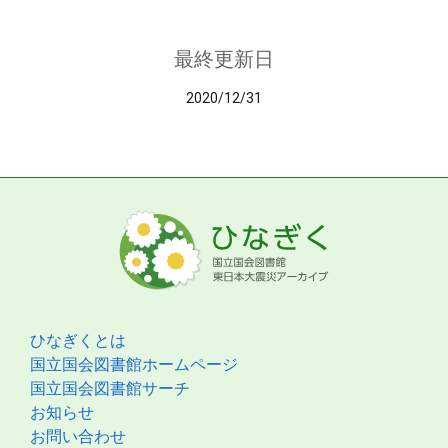
最終更新日
2020/12/31
ひなぎくとは
国立国会図書館ホームページ
国立国会図書館サーチ
お知らせ
お問い合わせ