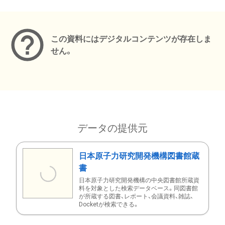
メタデータ
この資料にはデジタルコンテンツが存在しま
せん。
データの提供元
日本原子力研究開発機構図書館蔵
書
日本原子力研究開発機構の中央図書館所蔵資
料を対象とした検索データベース。同図書館
が所蔵する図書、レポート、会議資料、雑誌、
Docketが検索できる。