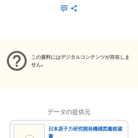
メタデータ
この資料にはデジタルコンテンツが存在しま
せん。
データの提供元
日本原子力研究開発機構図書館蔵
書