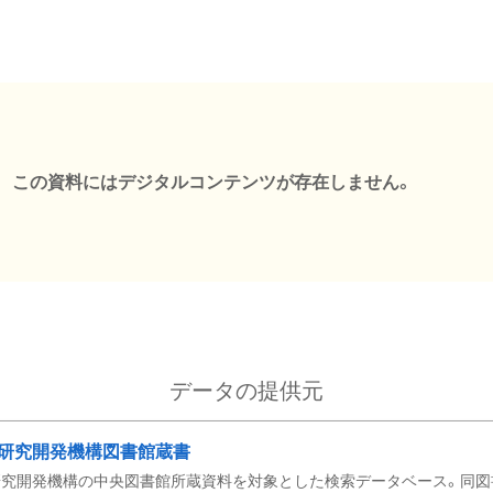
この資料にはデジタルコンテンツが存在しません。
データの提供元
研究開発機構図書館蔵書
究開発機構の中央図書館所蔵資料を対象とした検索データベース。同図