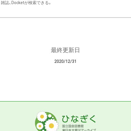
雑誌、Docketが検索できる。
最終更新日
2020/12/31