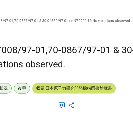
08/97-01,70-0867/97-01 & 30-04550/97-01 on 970909-10.No violations observed.
-7008/97-01,70-0867/97-01 & 3
ations observed.
状況
復興
収録:日本原子力研究開発機構図書館蔵書