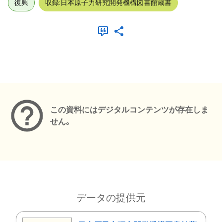
復興
収録:日本原子力研究開発機構図書館蔵書
メタデータ
この資料にはデジタルコンテンツが存在しま
せん。
データの提供元