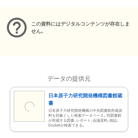
メタデータ
この資料にはデジタルコンテンツが存在しま
せん。
データの提供元
日本原子力研究開発機構図書館蔵
書
日本原子力研究開発機構の中央図書館所蔵資
料を対象とした検索データベース。同図書館
が所蔵する図書、レポート、会議資料、雑誌、
Docketが検索できる。