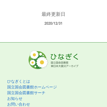
最終更新日
2020/12/31
ひなぎくとは
国立国会図書館ホームページ
国立国会図書館サーチ
お知らせ
お問い合わせ