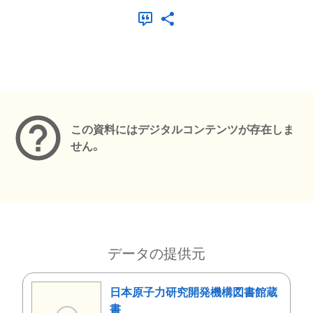
メタデータ
この資料にはデジタルコンテンツが存在しま
せん。
データの提供元
日本原子力研究開発機構図書館蔵
書