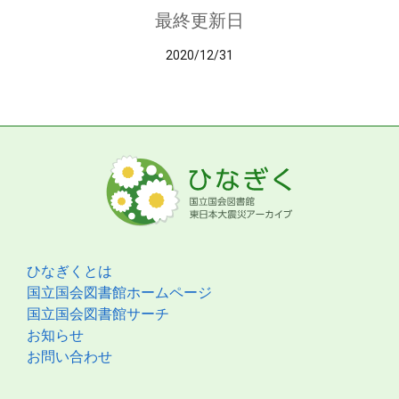
最終更新日
2020/12/31
ひなぎくとは
国立国会図書館ホームページ
国立国会図書館サーチ
お知らせ
お問い合わせ