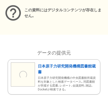
この資料にはデジタルコンテンツが存在しま
せん。
データの提供元
日本原子力研究開発機構図書館蔵
書
日本原子力研究開発機構の中央図書館所蔵資
料を対象とした検索データベース。同図書館
が所蔵する図書、レポート、会議資料、雑誌、
Docketが検索できる。