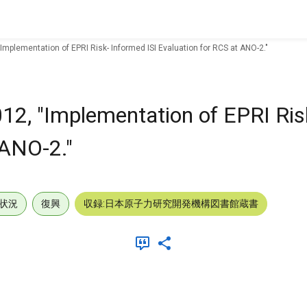
Implementation of EPRI Risk- Informed ISI Evaluation for RCS at ANO-2."
2, "Implementation of EPRI Ris
 ANO-2."
状況
復興
収録:日本原子力研究開発機構図書館蔵書