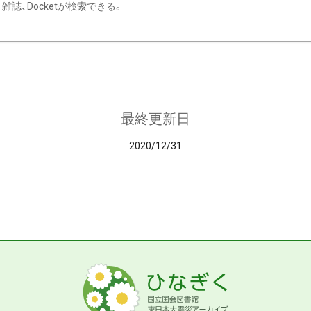
雑誌、Docketが検索できる。
最終更新日
2020/12/31