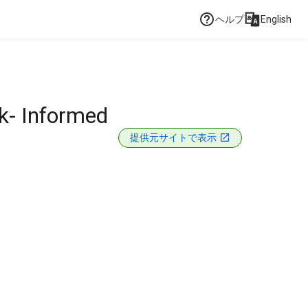
ヘルプ
English
k- Informed
提供元サイトで表示