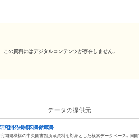
この資料にはデジタルコンテンツが存在しません。
データの提供元
研究開発機構図書館蔵書
究開発機構の中央図書館所蔵資料を対象とした検索データベース。同図