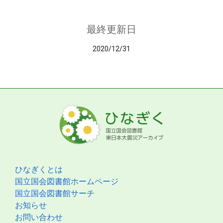
最終更新日
2020/12/31
ひなぎくとは
国立国会図書館ホームページ
国立国会図書館サーチ
お知らせ
お問い合わせ