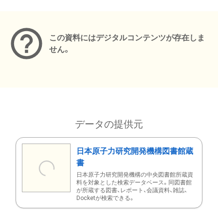
メタデータ
この資料にはデジタルコンテンツが存在しま
せん。
データの提供元
日本原子力研究開発機構図書館蔵
書
日本原子力研究開発機構の中央図書館所蔵資
料を対象とした検索データベース。同図書館
が所蔵する図書、レポート、会議資料、雑誌、
Docketが検索できる。