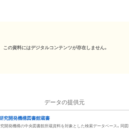
この資料にはデジタルコンテンツが存在しません。
データの提供元
研究開発機構図書館蔵書
究開発機構の中央図書館所蔵資料を対象とした検索データベース。同図