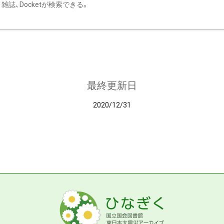
雑誌、Docketが検索できる。
最終更新日
2020/12/31