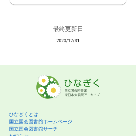
最終更新日
2020/12/31
ひなぎくとは
国立国会図書館ホームページ
国立国会図書館サーチ