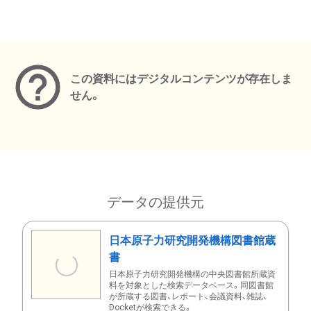
メタデータ
この資料にはデジタルコンテンツが存在しま
せん。
データの提供元
日本原子力研究開発機構図書館蔵
書
日本原子力研究開発機構の中央図書館所蔵資
料を対象とした検索データベース。同図書館
が所蔵する図書、レポート、会議資料、雑誌、
Docketが検索できる。