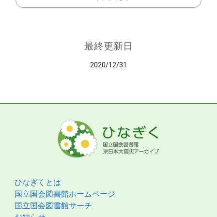
最終更新日
2020/12/31
ひなぎくとは
国立国会図書館ホームページ
国立国会図書館サーチ