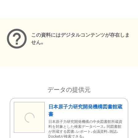
メタデータ
この資料にはデジタルコンテンツが存在しま
せん。
データの提供元
日本原子力研究開発機構図書館蔵
書
日本原子力研究開発機構の中央図書館所蔵資
料を対象とした検索データベース。同図書館
が所蔵する図書、レポート、会議資料、雑誌、
Docketが検索できる。