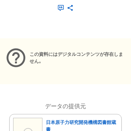
メタデータ
この資料にはデジタルコンテンツが存在しま
せん。
データの提供元
日本原子力研究開発機構図書館蔵
書