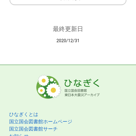
最終更新日
2020/12/31
ひなぎくとは
国立国会図書館ホームページ
国立国会図書館サーチ