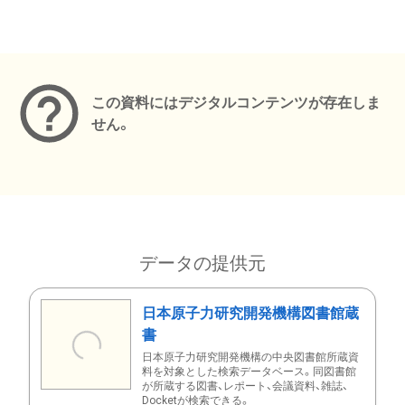
メタデータ
この資料にはデジタルコンテンツが存在しま
せん。
データの提供元
日本原子力研究開発機構図書館蔵
書
日本原子力研究開発機構の中央図書館所蔵資
料を対象とした検索データベース。同図書館
が所蔵する図書、レポート、会議資料、雑誌、
Docketが検索できる。