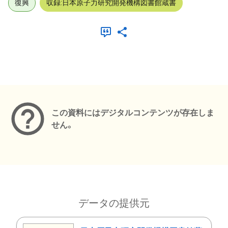
復興
収録:日本原子力研究開発機構図書館蔵書
メタデータ
この資料にはデジタルコンテンツが存在しま
せん。
データの提供元