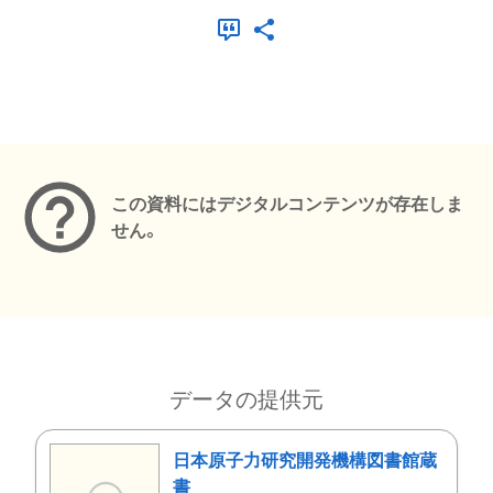
メタデータ
この資料にはデジタルコンテンツが存在しま
せん。
データの提供元
日本原子力研究開発機構図書館蔵
書