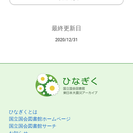
最終更新日
2020/12/31
ひなぎくとは
国立国会図書館ホームページ
国立国会図書館サーチ