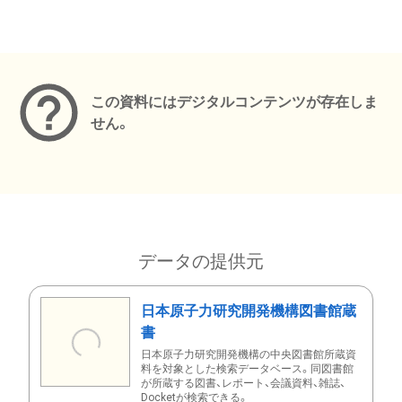
メタデータ
この資料にはデジタルコンテンツが存在しま
せん。
データの提供元
日本原子力研究開発機構図書館蔵
書
日本原子力研究開発機構の中央図書館所蔵資
料を対象とした検索データベース。同図書館
が所蔵する図書、レポート、会議資料、雑誌、
Docketが検索できる。