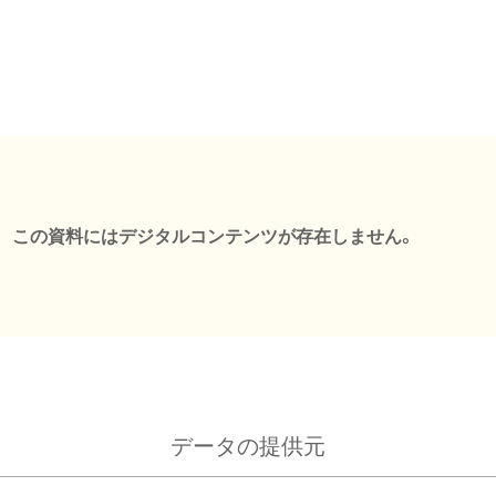
この資料にはデジタルコンテンツが存在しません。
データの提供元