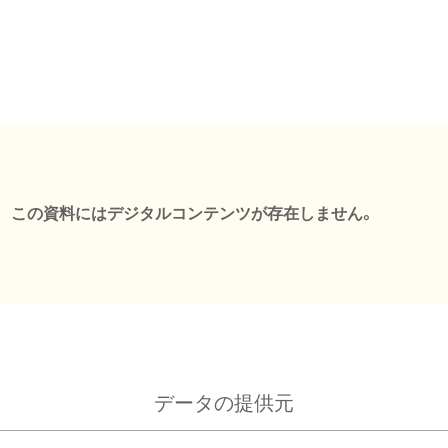
この資料にはデジタルコンテンツが存在しません。
データの提供元