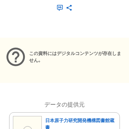
メタデータ
この資料にはデジタルコンテンツが存在しま
せん。
データの提供元
日本原子力研究開発機構図書館蔵
書