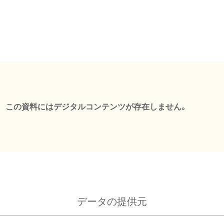
この資料にはデジタルコンテンツが存在しません。
データの提供元