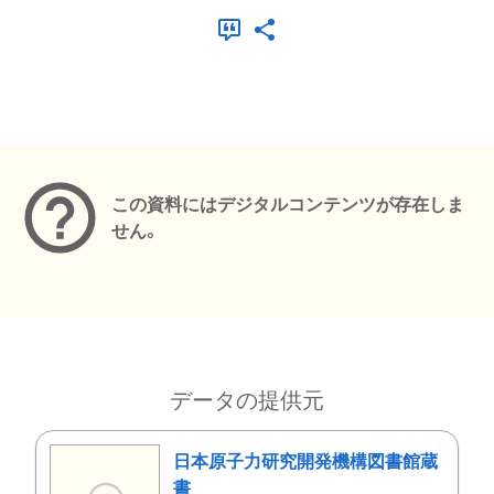
メタデータ
この資料にはデジタルコンテンツが存在しま
せん。
データの提供元
日本原子力研究開発機構図書館蔵
書