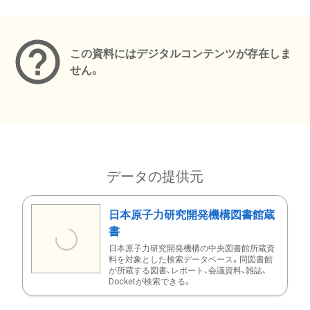
メタデータ
この資料にはデジタルコンテンツが存在しま
せん。
データの提供元
日本原子力研究開発機構図書館蔵
書
日本原子力研究開発機構の中央図書館所蔵資
料を対象とした検索データベース。同図書館
が所蔵する図書、レポート、会議資料、雑誌、
Docketが検索できる。