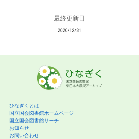
最終更新日
2020/12/31
ひなぎくとは
国立国会図書館ホームページ
国立国会図書館サーチ
お知らせ
お問い合わせ