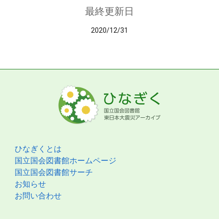
最終更新日
2020/12/31
ひなぎくとは
国立国会図書館ホームページ
国立国会図書館サーチ
お知らせ
お問い合わせ