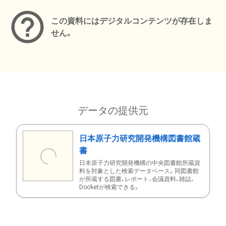
この資料にはデジタルコンテンツが存在しま
せん。
データの提供元
日本原子力研究開発機構図書館蔵
書
日本原子力研究開発機構の中央図書館所蔵資
料を対象とした検索データベース。同図書館
が所蔵する図書、レポート、会議資料、雑誌、
Docketが検索できる。