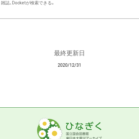
雑誌、Docketが検索できる。
最終更新日
2020/12/31