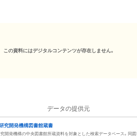
この資料にはデジタルコンテンツが存在しません。
データの提供元
研究開発機構図書館蔵書
究開発機構の中央図書館所蔵資料を対象とした検索データベース。同図