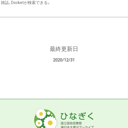
雑誌、Docketが検索できる。
最終更新日
2020/12/31