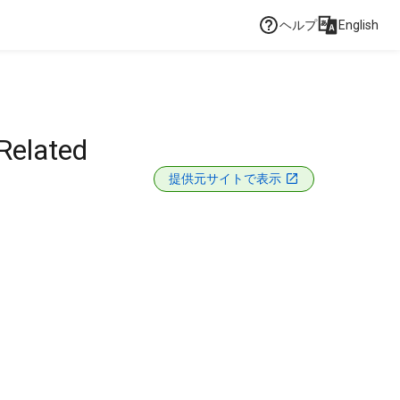
ヘルプ
English
Related
提供元サイトで表示