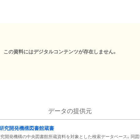
この資料にはデジタルコンテンツが存在しません。
データの提供元
研究開発機構図書館蔵書
究開発機構の中央図書館所蔵資料を対象とした検索データベース。同図