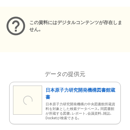
メタデータ
この資料にはデジタルコンテンツが存在しま
せん。
データの提供元
日本原子力研究開発機構図書館蔵
書
日本原子力研究開発機構の中央図書館所蔵資
料を対象とした検索データベース。同図書館
が所蔵する図書、レポート、会議資料、雑誌、
Docketが検索できる。