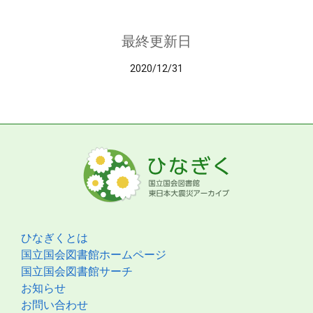
最終更新日
2020/12/31
ひなぎくとは
国立国会図書館ホームページ
国立国会図書館サーチ
お知らせ
お問い合わせ