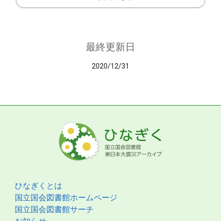
最終更新日
2020/12/31
ひなぎくとは
国立国会図書館ホームページ
国立国会図書館サーチ