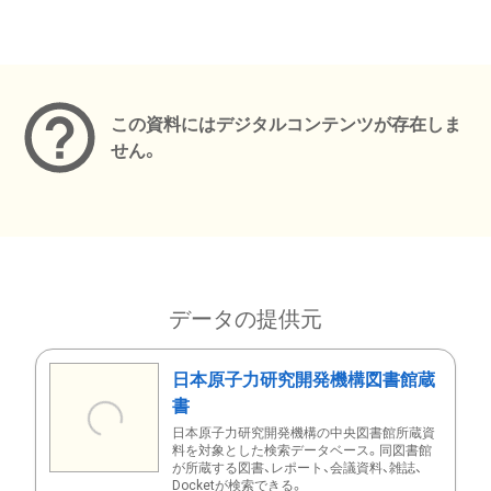
メタデータ
この資料にはデジタルコンテンツが存在しま
せん。
データの提供元
日本原子力研究開発機構図書館蔵
書
日本原子力研究開発機構の中央図書館所蔵資
料を対象とした検索データベース。同図書館
が所蔵する図書、レポート、会議資料、雑誌、
Docketが検索できる。