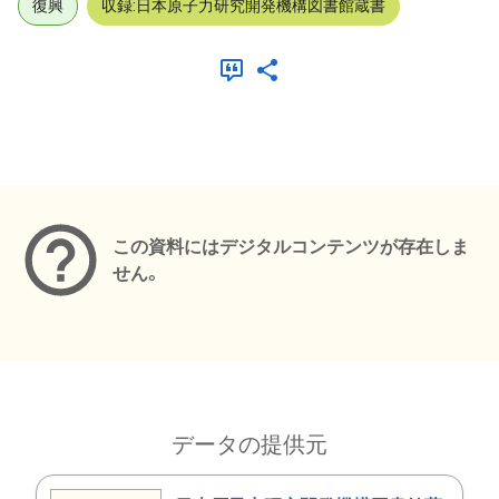
復興
収録:日本原子力研究開発機構図書館蔵書
メタデータ
この資料にはデジタルコンテンツが存在しま
せん。
データの提供元